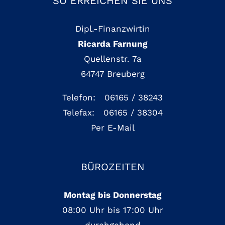
SO ERREICHEN SIE UNS
Dipl.-Finanzwirtin
Ricarda Farnung
Quellenstr. 7a
64747 Breuberg
Telefon: 06165 / 38243
Telefax: 06165 / 38304
Per E-Mail
BÜROZEITEN
Montag bis Donnerstag
08:00 Uhr bis 17:00 Uhr