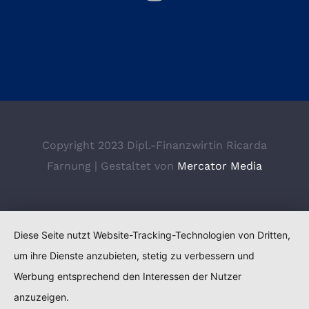
Copyright 2023 Dipl.-Finanzwirtin Ricarda
Farnung | Gestaltet von
Mercator Media
Diese Seite nutzt Website-Tracking-Technologien von Dritten,
um ihre Dienste anzubieten, stetig zu verbessern und
Werbung entsprechend den Interessen der Nutzer
anzuzeigen.