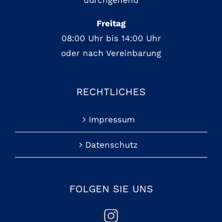
durchgehend
Freitag
08:00 Uhr bis 14:00 Uhr
oder nach Vereinbarung
RECHTLICHES
Impressum
Datenschutz
FOLGEN SIE UNS