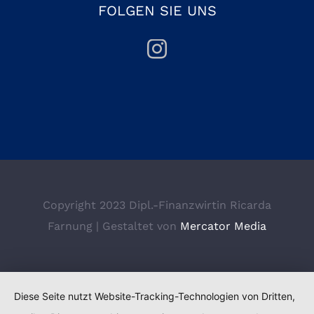
FOLGEN SIE UNS
Copyright 2023 Dipl.-Finanzwirtin Ricarda
Farnung | Gestaltet von
Mercator Media
Diese Seite nutzt Website-Tracking-Technologien von Dritten,