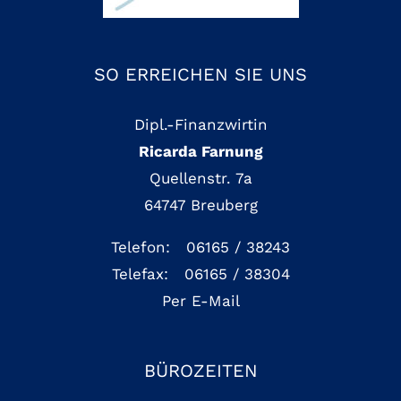
SO ERREICHEN SIE UNS
Dipl.-Finanzwirtin
Ricarda Farnung
Quellenstr. 7a
64747 Breuberg
Telefon: 06165 / 38243
Telefax: 06165 / 38304
Per E-Mail
BÜROZEITEN